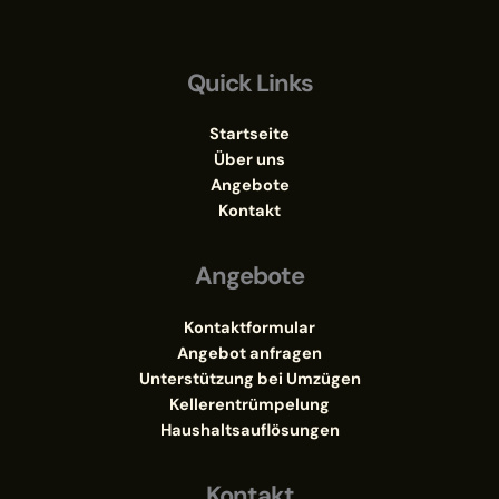
Quick Links
Startseite
Über uns
Angebote
Kontakt
Angebote
Kontaktformular
Angebot anfragen
Unterstützung bei Umzügen
Kellerentrümpelung
Haushaltsauflösungen
Kontakt