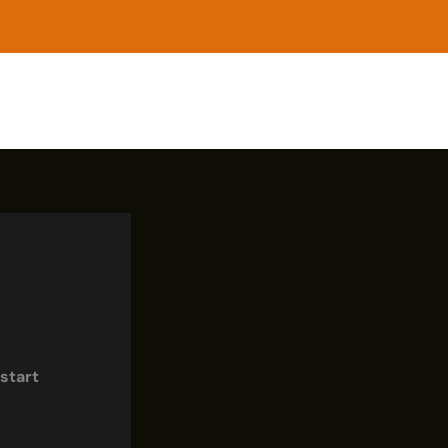
 start