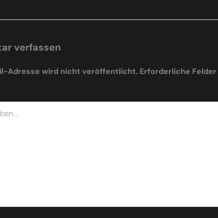
r verfassen
l-Adresse wird nicht veröffentlicht.
Erforderliche Felder