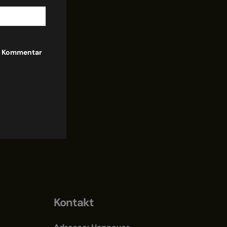
en Kommentar
Kontakt